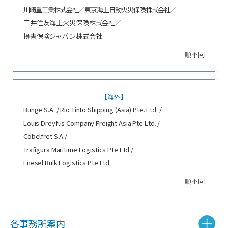
川崎重工業株式会社／東京海上日動火災保険株式会社／
三井住友海上火災保険株式会社／
損害保険ジャパン株式会社
順不同
【海外】
Bunge S.A. / Rio Tinto Shipping (Asia) Pte. Ltd. /
Louis Dreyfus Company Freight Asia Pte Ltd. /
Cobelfret S.A./
Trafigura Maritime Logistics Pte Ltd./
Enesel Bulk Logistics Pte Ltd.
順不同
各事務所案内