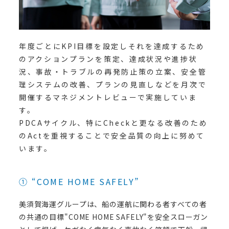
年度ごとにKPI目標を設定しそれを達成するため
のアクションプランを策定、達成状況や進捗状
況、事故・トラブルの再発防止策の立案、安全管
理システムの改善、プランの見直しなどを月次で
開催するマネジメントレビューで実施していま
す。
PDCAサイクル、特にCheckと更なる改善のため
のActを重視することで安全品質の向上に努めて
います。
① “COME HOME SAFELY”
美須賀海運グループは、船の運航に関わる者すべての者
の共通の目標"COME HOME SAFELY"を安全スローガン