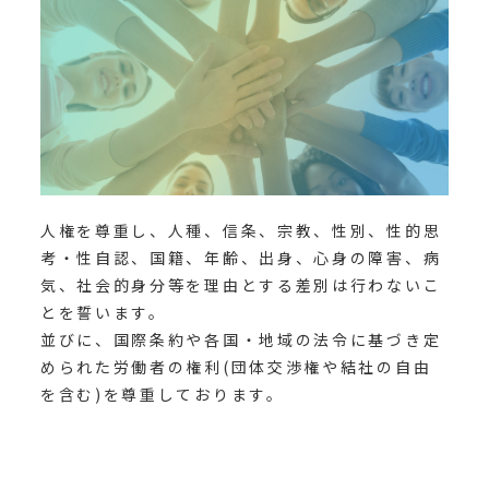
人権を尊重し、人種、信条、宗教、性別、性的思
考・性自認、国籍、年齢、出身、心身の障害、病
気、社会的身分等を理由とする差別は行わないこ
とを誓います。
並びに、国際条約や各国・地域の法令に基づき定
められた労働者の権利(団体交渉権や結社の自由
を含む)を尊重しております。