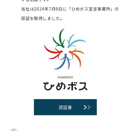
当社は2024年7月9日に「ひめボス宣言事業所」の
認証を取得しました。
認証書