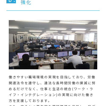
強化
働きやすい職場環境の実現を目指しており、労働
関連法令を遵守し、違法な長時間労働の撲滅に努
めるだけでなく、仕事と生活の統合(ワーク・ラ
イフ・インテグレーション)の実現に向けた働き
方を支援しております。