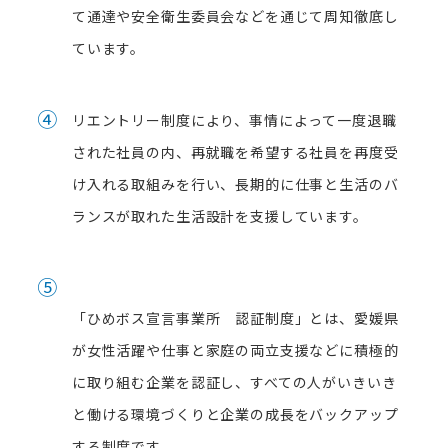
て通達や安全衛生委員会などを通じて周知徹底し
ています。
④
リエントリー制度により、事情によって一度退職
された社員の内、再就職を希望する社員を再度受
け入れる取組みを行い、長期的に仕事と生活のバ
ランスが取れた生活設計を支援しています。
⑤
「ひめボス宣言事業所 認証制度」とは、愛媛県
が女性活躍や仕事と家庭の両立支援などに積極的
に取り組む企業を認証し、すべての人がいきいき
と働ける環境づくりと企業の成長をバックアップ
する制度です。