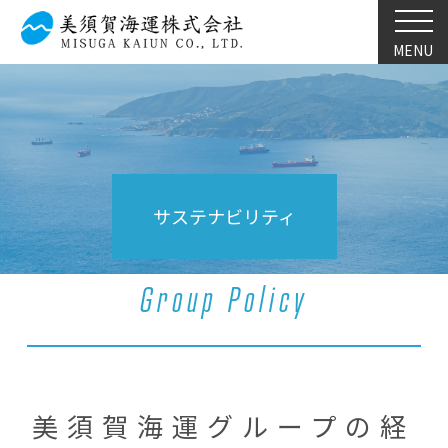
MENU
サステナビリティ
Group Policy
美須賀海運グループの経