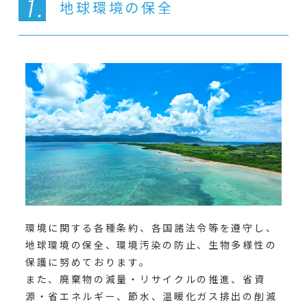
地球環境の保全
環境に関する各種条約、各国諸法令等を遵守し、
地球環境の保全、環境汚染の防止、生物多様性の
保護に努めております。
また、廃棄物の減量・リサイクルの推進、省資
源・省エネルギー、節水、温暖化ガス排出の削減