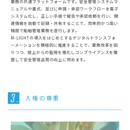
業務の共通プラットフォームです。安全管理システムマ
ニュアルや書式、並びに申請・承認ワークフローを電子
システム化し、正しい手順で報告や承認依頼を行い、関
連情報を自動で記録・共有することで、効率的かつ高い
精度で船舶管理業務を遂行します。
M-LIGHTの導入をはじめとするデジタルトランスフォ
ーメーションを積極的に推進することで、業務改革を図
りつつ、陸上からの監視を強化しコンプライアンスを徹
底して安全管理品質の向上に努めます。
人権の尊重