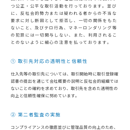
つ公正・公平な取引活動を行っております。並び
に、反社会的勢力または疑われる者からの不当な
要求に対し断固として拒否し、一切の関係をもた
ないこと、及びテロ行為、マネーロンダリング等
の犯罪には一切関与しない、また、利用されるこ
とのないように細心の注意を払っております。
① 取引先対応の透明性と信頼性
仕入先等の取引先については、取引開始時に取引登録確
認書の提出を通じて会社概要の説明と反社会的組織では
ないことの確約を求めており、取引先を含めた透明性の
向上と信頼性確保に努めています。
② 第二者監査の実施
コンプライアンスの徹底並びに管理品質の向上のため、