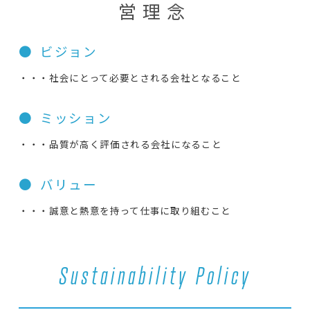
営理念
ビジョン
・・・社会にとって必要とされる会社となること
ミッション
・・・品質が高く評価される会社になること
バリュー
・・・誠意と熱意を持って仕事に取り組むこと
Sustainability Policy