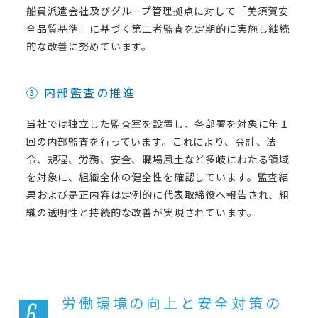
船員派遣会社及びグループ管理拠点に対して「美須賀安
全品質基準」に基づく第二者監査を定期的に実施し継続
的な改善に努めています。
③ 内部監査の推進
当社では独立した監査室を設置し、各部署を対象に年１
回の内部監査を行っています。これにより、会計、法
令、規程、労務、安全、職場風土など多岐にわたる領域
を対象に、組織全体の健全性を確認しています。監査結
果および是正内容は定例的に代表取締役へ報告され、組
織の透明性と持続的な改善が実現されています。
労働環境の向上と安全対策の