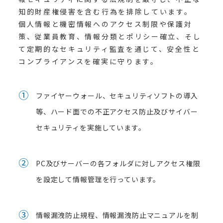
知的財産権侵害を含む行為を排除しています。
個人情報と機密情報へのアクセス制限や保護対
策、従業員教育、情報分類とポリシー確立、そし
て定期的なセキュリティ監査を通じて、安全性と
コンプライアンスを確実に守ります。
①
ファイヤーウォール、セキュリティソフトの導入
等、ハード面での不正アクセス防止及びサイバー
セキュリティを実施しています。
②
PC及びサーバーの各フォルダに対しアクセス権限
を設定して情報管理を行っています。
③
情報漏洩防止規程、情報漏洩防止マニュアルを制