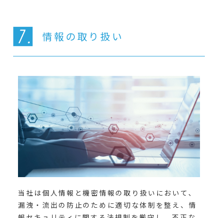
情報の取り扱い
当社は個人情報と機密情報の取り扱いにおいて、
漏洩・流出の防止のために適切な体制を整え、情
報セキュリティに関する法規制を厳守し、不正な