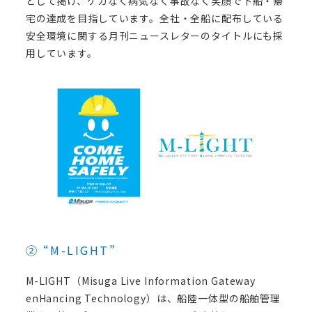
として掲げ、ケガなく病気なく事故なく笑顔で下船・帰
宅の達成を目指しています。全社・全船に配布している
安全環境に関する月刊ニュースレターのタイトルにも採
用しています。
② “M-LIGHT”
M-LIGHT（Misuga Live Information Gateway
enHancing Technology）は、船陸一体型の船舶管理