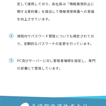
定して運用しており、各社員は「情報漏洩防止に
関する誓約書」を提出して情報資産保護への意識
を向上させています。
④
規程内でパスワード管理についても規定されてお
り、定期的なパスワードの変更を行っています。
⑤
PC及びサーバーに対し管理者権限を設定し、専門
の部署にて管理しています。