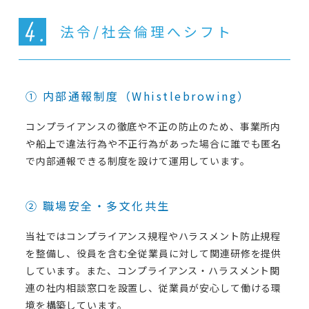
法令/社会倫理へシフト
① 内部通報制度（Whistlebrowing）
コンプライアンスの徹底や不正の防止のため、事業所内
や船上で違法行為や不正行為があった場合に誰でも匿名
で内部通報できる制度を設けて運用しています。
② 職場安全・多文化共生
当社ではコンプライアンス規程やハラスメント防止規程
を整備し、役員を含む全従業員に対して関連研修を提供
しています。また、コンプライアンス・ハラスメント関
連の社内相談窓口を設置し、従業員が安心して働ける環
境を構築しています。