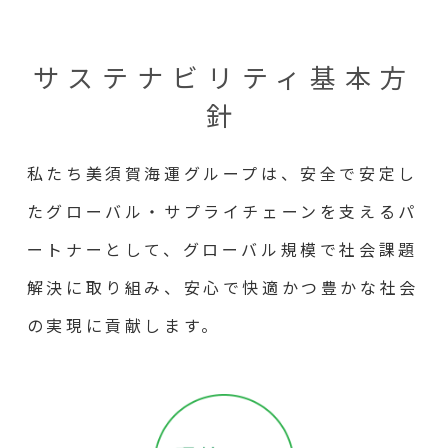
サステナビリティ基本方
針
私たち美須賀海運グループは、安全で安定し
たグローバル・サプライチェーンを支えるパ
ートナーとして、グローバル規模で社会課題
解決に取り組み、安心で快適かつ豊かな社会
の実現に貢献します。