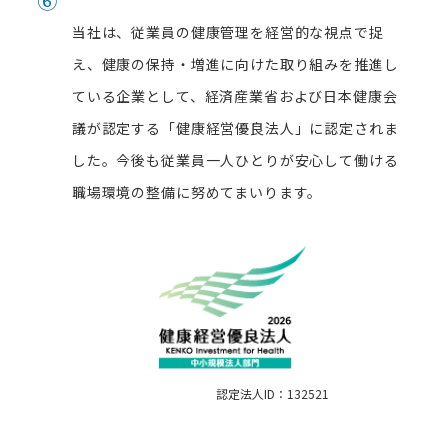
⑥
当社は、従業員の健康管理を経営的な視点で捉
え、健康の保持・増進に向けた取り組みを推進し
ている企業として、経済産業省および日本健康会
議が認定する「健康経営優良法人」に認定されま
した。今後も従業員一人ひとりが安心して働ける
職場環境の整備に努めてまいります。
認定法人ID：132521