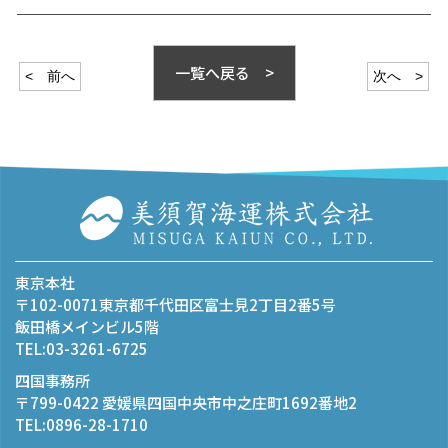
一覧へ戻る >
< 前へ
次へ >
東京本社
〒102-0071東京都千代田区富士見2丁目2番5号
飯田橋メインビル5階
TEL:03-3261-6725
四国事務所
〒799-0422 愛媛県四国中央市中之庄町1692番地2
TEL:0896-28-1710