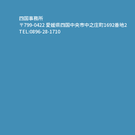
四国事務所
〒799-0422 愛媛県四国中央市中之庄町1692番地2
TEL:0896-28-1710