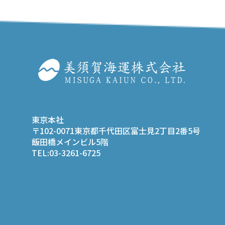
東京本社
〒102-0071東京都千代田区富士見2丁目2番5号
飯田橋メインビル5階
TEL:03-3261-6725