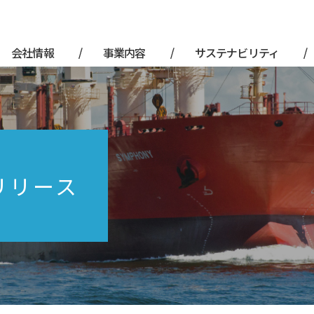
会社情報
事業内容
サステナビリティ
リリース