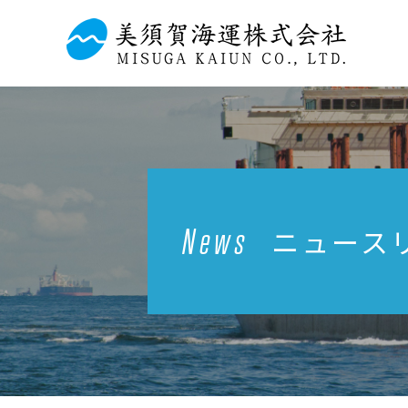
News
ニュース