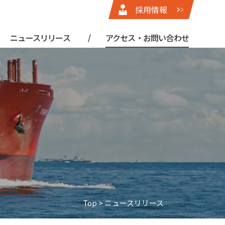
採用情報
ニュースリリース
アクセス・お問い合わせ
Top
> ニュースリリース