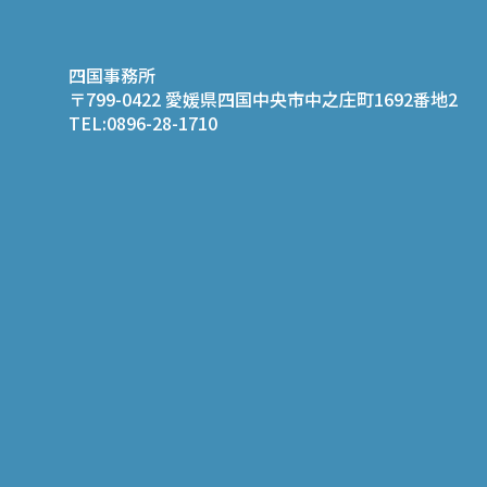
四国事務所
〒799-0422 愛媛県四国中央市中之庄町1692番地2
TEL:0896-28-1710