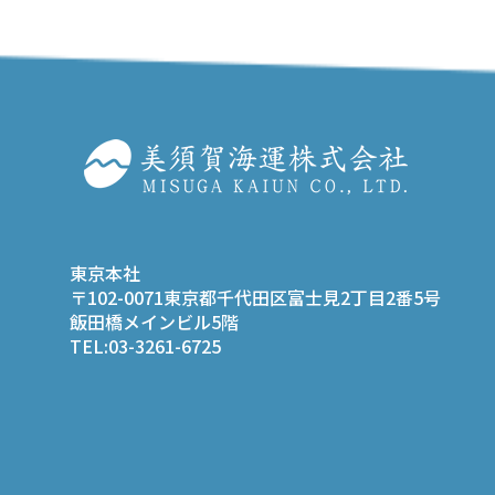
東京本社
〒102-0071東京都千代田区富士見2丁目2番5号
飯田橋メインビル5階
TEL:03-3261-6725