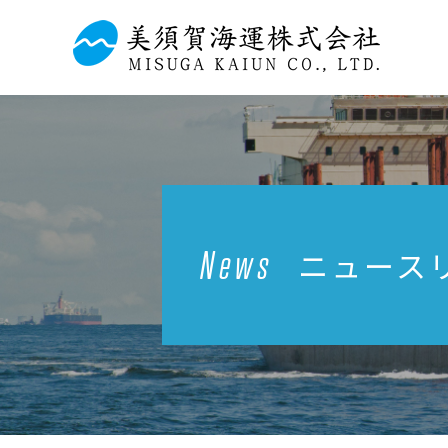
News
ニュース