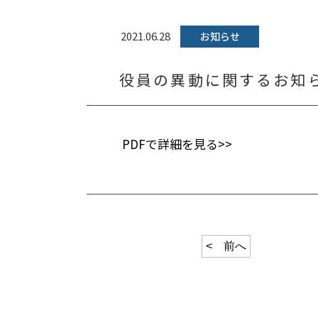
2021.06.28
お知らせ
役員の異動に関するお知
PDFで詳細を見る>>
< 前へ