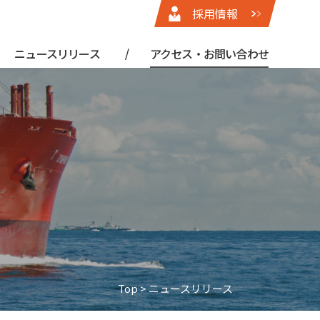
採用情報
ニュースリリース
アクセス・お問い合わせ
Top
> ニュースリリース