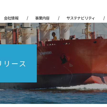
会社情報
事業内容
サステナビリティ
リリース