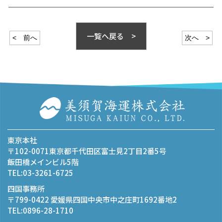
一覧へ戻る >
< 前へ
次へ >
東京本社
〒102-0071東京都千代田区富士見2丁目2番5号
飯田橋メインビル5階
TEL:03-3261-6725
四国事務所
〒799-0422 愛媛県四国中央市中之庄町1692番地2
TEL:0896-28-1710