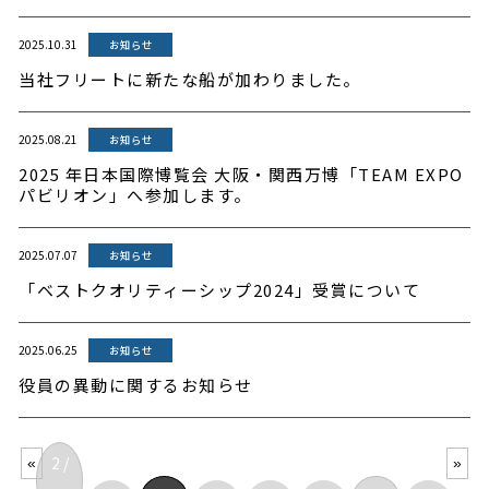
2025.10.31
お知らせ
当社フリートに新たな船が加わりました。
2025.08.21
お知らせ
2025 年日本国際博覧会 大阪・関西万博「TEAM EXPO
パビリオン」へ参加します。
2025.07.07
お知らせ
「ベストクオリティーシップ2024」受賞について
2025.06.25
お知らせ
役員の異動に関するお知らせ
2 /
«
»